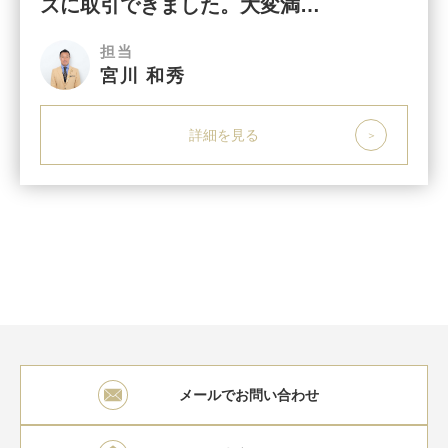
ズに取引できました。大変満…
担当
宮川 和秀
詳細を見る
メールでお問い合わせ