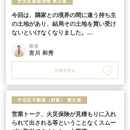
伏見区新築用地 買主様
今回は、隣家との境界の間に違う持ち主
の土地があり、結局その土地を買い受け
ないといけなくなりました。…
担当
宮川 和秀
詳細を見る
中京区不動産（町家） 買主様
営業トーク、火災保険が見積もりに入れ
られて出される等ということなくスムー