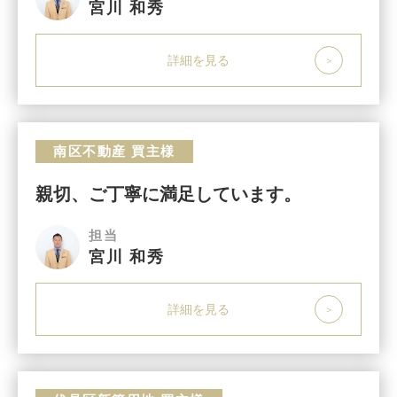
宮川 和秀
詳細を見る
南区不動産 買主様
親切、ご丁寧に満足しています。
担当
宮川 和秀
詳細を見る