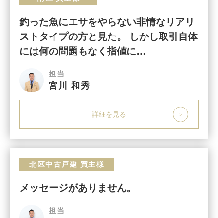
釣った魚にエサをやらない非情なリアリ
ストタイプの方と見た。 しかし取引自体
には何の問題もなく指値に…
担当
宮川 和秀
詳細を見る
北区中古戸建 買主様
メッセージがありません。
担当