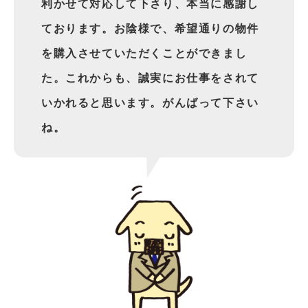
利かせて対応して下さり、本当に感謝し
ております。お陰様で、希望通りの物件
を購入させていただくことができまし
た。これからも、誠実にお仕事をされて
いかれると思います。がんばって下さい
ね。