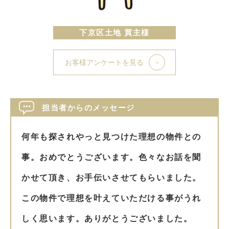
下京区土地 買主様
お客様アンケートを見る
担当者からのメッセージ
何年も探されやっと見つけた理想の物件との
事。おめでとうございます。色々なお話を聞
かせて頂き、お手伝いさせてもらいました。
この物件で理想を叶えていただける事がうれ
しく思います。ありがとうございました。