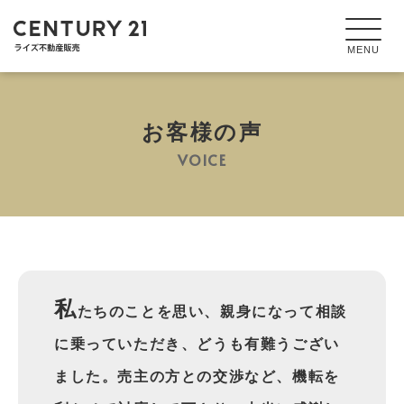
お客様の声
VOICE
私
たちのことを思い、親身になって相談
に乗っていただき、どうも有難うござい
ました。売主の方との交渉など、機転を