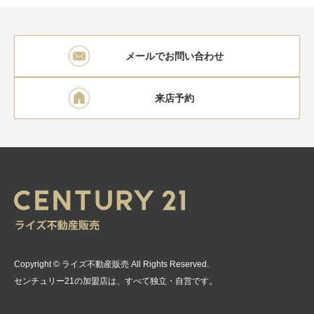
メールでお問い合わせ
来店予約
Copyright © ライズ不動産販売 All Rights Reserved.
センチュリー21の加盟店は、すべて独立・自営です。