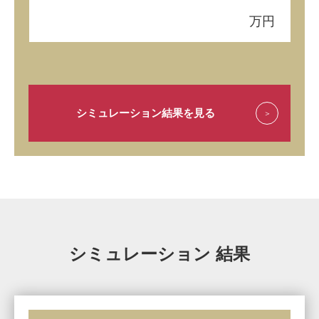
万円
シミュレーション結果を見る
シミュレーション 結果