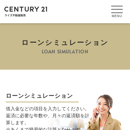
ローンシミュレーション
LOAN SIMULATION
ローンシミュレーション
借入金などの項目を入力してください。
返済に必要な年数や、月々の返済額を計
算します。
※あくまで簡易的な計算となります。