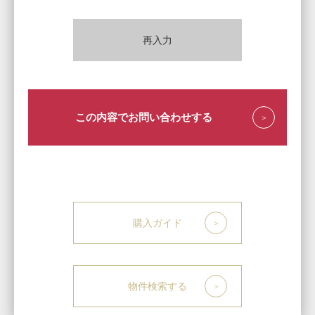
再入力
この内容でお問い合わせする
購入ガイド
物件検索する