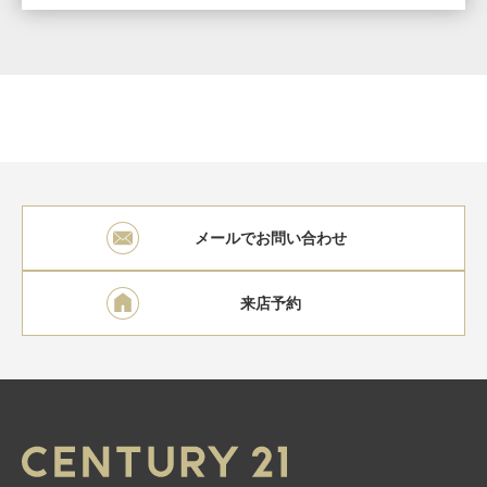
メールでお問い合わせ
来店予約