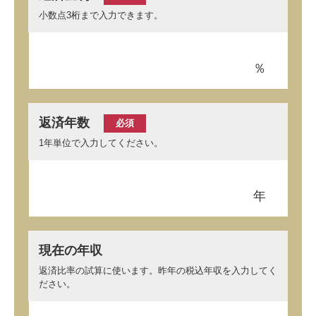
小数点3桁まで入力できます。
％
返済年数
必須
1年単位で入力してください。
年
現在の年収
返済比率の試算に使います。昨年の税込年収を入力してく
ださい。