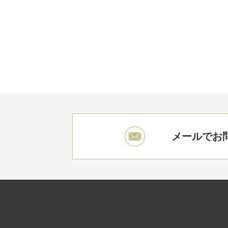
メールでお