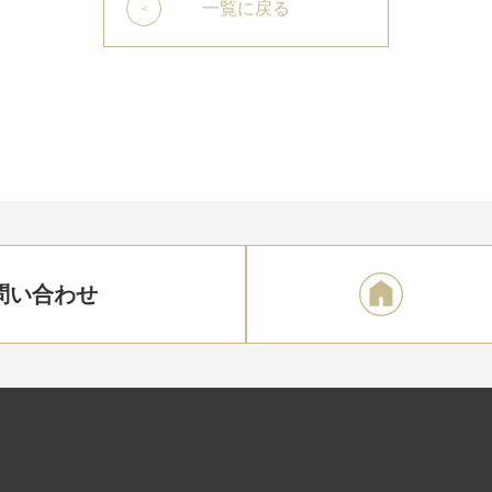
一覧に戻る
問い合わせ