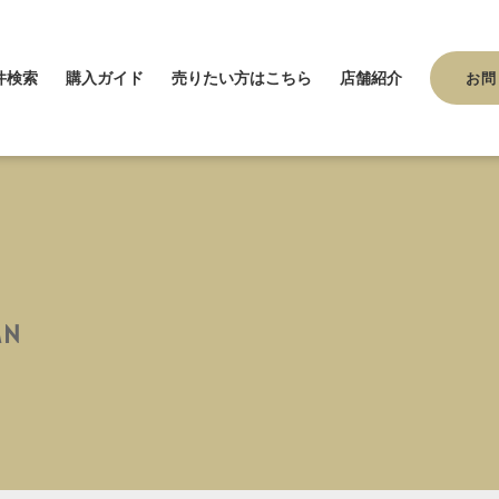
件検索
購入ガイド
売りたい方はこちら
店舗紹介
お問
MN